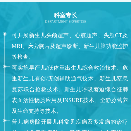
科室专长
DEPARTMENT EXPERTISE
可开展新生儿头颅超声、心脏超声、头颅CT及
MRI、床旁胸片及超声诊断、新生儿脑功能监护
等检查。
可实施早产儿/低体重出生儿综合救治技术、危
重新生儿有创/无创辅助通气技术、新生儿窒息
复苏联合抢救技术、新生儿呼吸窘迫综合征肺
表面活性物质应用及INSURE技术、全静脉营养
及生命支持等技术。
普儿病房除开展儿科常见疾病及多发病的诊疗