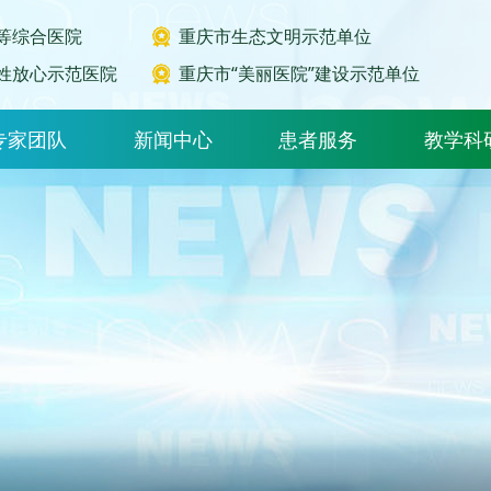
等综合医院
重庆市生态文明示范单位
姓放心示范医院
重庆市“美丽医院”建设示范单位
专家团队
新闻中心
患者服务
教学科