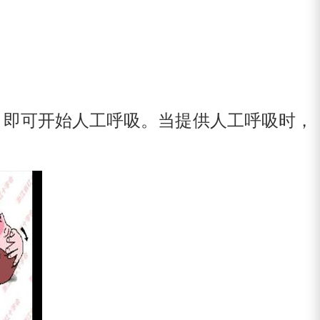
，即可开始人工呼吸。当提供人工呼吸时，