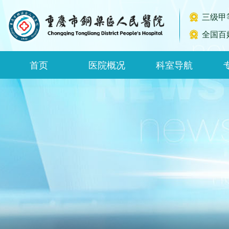
三级甲
全国百
首页
医院概况
科室导航