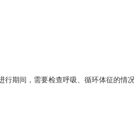
进行期间，需要检查呼吸、循环体征的情