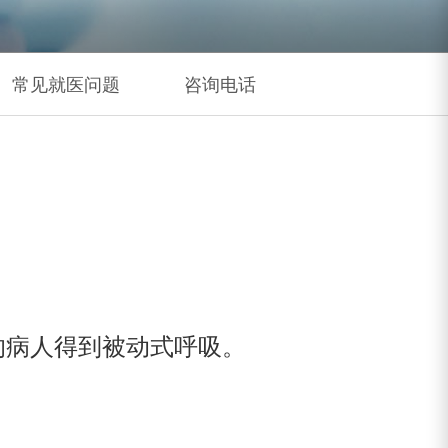
常见就医问题
咨询电话
的病人得到被动式呼吸。