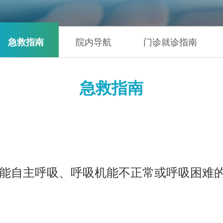
急救指南
院内导航
门诊就诊指南
急救指南
能自主呼吸、呼吸机能不正常或呼吸困难