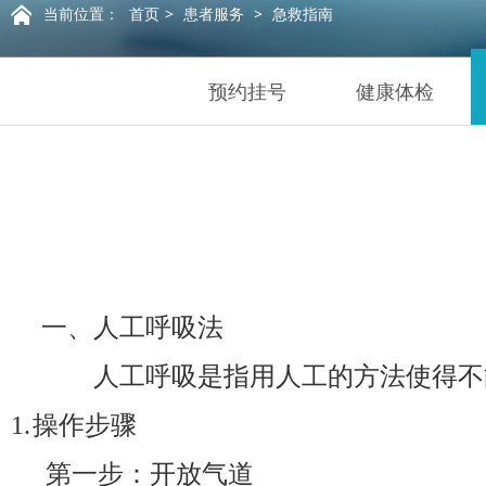
当前位置：
首页
>
患者服务
>
急救指南
预约挂号
健康体检
一、
人工呼吸法
人工呼吸是指用人工的方法使得不
1.
操作步骤
第一步：开放气道